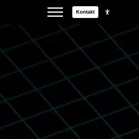
Kontakt