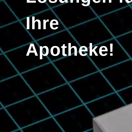
Ihre
Apotheke!