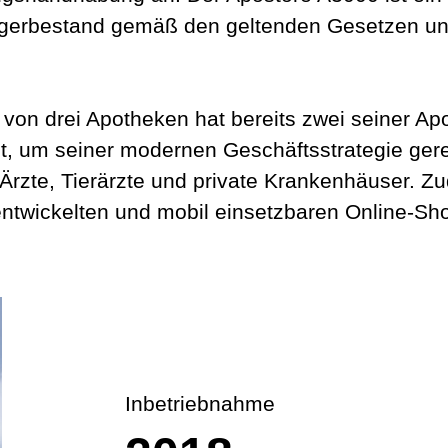
agerbestand gemäß den geltenden Gesetzen un
von drei Apotheken hat bereits zwei seiner A
, um seiner modernen Geschäftsstrategie gere
r Ärzte, Tierärzte und private Krankenhäuser.
ntwickelten und mobil einsetzbaren Online-Sho
Inbetriebnahme