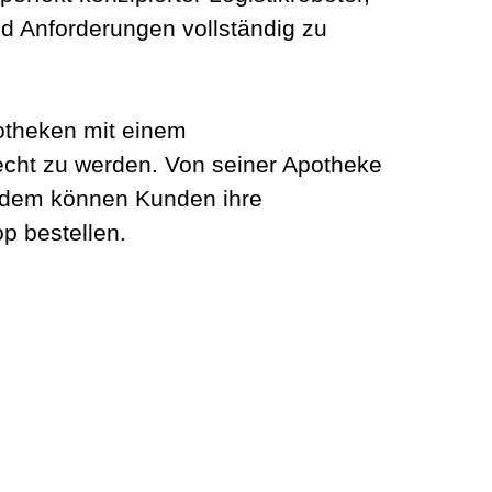
d Anforderungen vollständig zu
potheken mit einem
cht zu werden. Von seiner Apotheke
 Zudem können Kunden ihre
p bestellen.