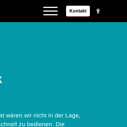
Kontakt
k
 wären wir nicht in der Lage,
schnell zu bedienen. Die