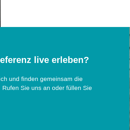
eferenz live erleben?
lich und finden gemeinsam die
 Rufen Sie uns an oder füllen Sie