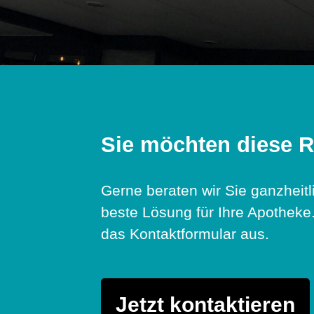
Sie möchten diese R
Gerne beraten wir Sie ganzheit
beste Lösung für Ihre Apotheke.
das Kontaktformular aus.
Jetzt kontaktieren