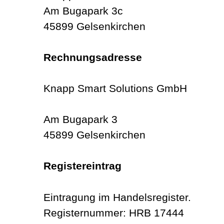
Am Bugapark 3c
45899 Gelsenkirchen
Rechnungsadresse
Knapp Smart Solutions GmbH
Am Bugapark 3
45899 Gelsenkirchen
Registereintrag
Eintragung im Handelsregister.
Registernummer: HRB 17444