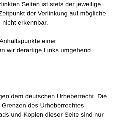
nkten Seiten ist stets der jeweilige
 Zeitpunkt der Verlinkung auf mögliche
 nicht erkennbar.
 Anhaltspunkte einer
n wir derartige Links umgehend
iegen dem deutschen Urheberrecht. Die
er Grenzen des Urheberrechtes
ads und Kopien dieser Seite sind nur