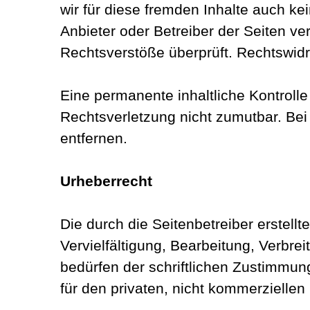
wir für diese fremden Inhalte auch kei
Anbieter oder Betreiber der Seiten ve
Rechtsverstöße überprüft. Rechtswidr
Eine permanente inhaltliche Kontrolle
Rechtsverletzung nicht zumutbar. Be
entfernen.
Urheberrecht
Die durch die Seitenbetreiber erstell
Vervielfältigung, Bearbeitung, Verbr
bedürfen der schriftlichen Zustimmung
für den privaten, nicht kommerziellen