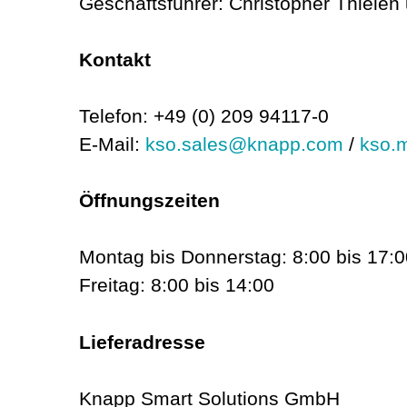
Geschäftsführer: Christopher Thielen
Kontakt
Telefon: +49 (0) 209 94117-0
E-Mail:
kso.sales@knapp.com
/
kso.
Öffnungszeiten
Montag bis Donnerstag: 8:00 bis 17:0
Freitag: 8:00 bis 14:00
Lieferadresse
Knapp Smart Solutions GmbH