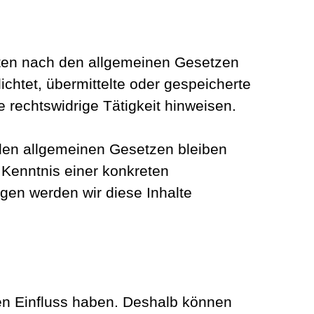
eiten nach den allgemeinen Gesetzen
ichtet, übermittelte oder gespeicherte
rechtswidrige Tätigkeit hinweisen.
 den allgemeinen Gesetzen bleiben
 Kenntnis einer konkreten
en werden wir diese Inhalte
nen Einfluss haben. Deshalb können