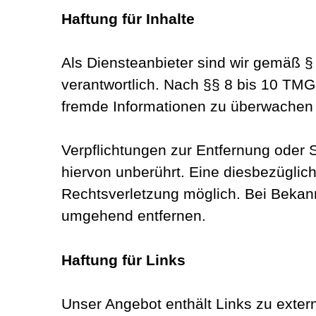
Haftung für Inhalte
Als Diensteanbieter sind wir gemäß §
verantwortlich. Nach §§ 8 bis 10 TMG s
fremde Informationen zu überwachen o
Verpflichtungen zur Entfernung oder
hiervon unberührt. Eine diesbezüglich
Rechtsverletzung möglich. Bei Bekan
umgehend entfernen.
Haftung für Links
Unser Angebot enthält Links zu extern