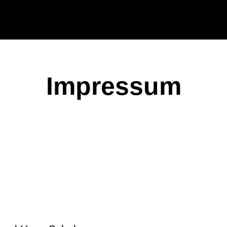
Impressum