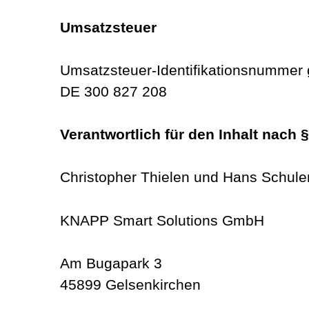
Umsatzsteuer
Umsatzsteuer-Identifikationsnummer
DE 300 827 208
Verantwortlich für den Inhalt nach 
Christopher Thielen und Hans Schule
KNAPP Smart Solutions GmbH
Am Bugapark 3
45899 Gelsenkirchen